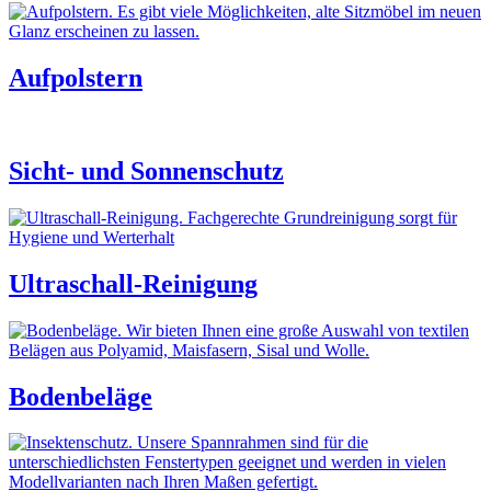
Aufpolstern
Sicht- und Sonnenschutz
Ultraschall-Reinigung
Bodenbeläge