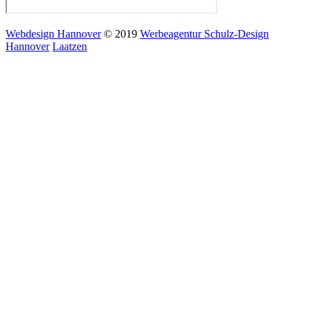
Webdesign Hannover
© 2019
Werbeagentur Schulz-Design
Hannover
Laatzen