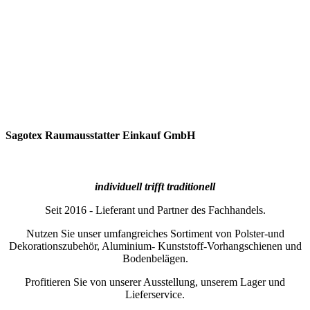
Sagotex Raumausstatter Einkauf GmbH
individuell trifft traditionell
Seit 2016 - Lieferant und Partner des Fachhandels.
Nutzen Sie unser umfangreiches Sortiment von Polster-und
Dekorationszubehör, Aluminium- Kunststoff-Vorhangschienen und
Bodenbelägen.
Profitieren Sie von unserer Ausstellung, unserem Lager und
Lieferservice.