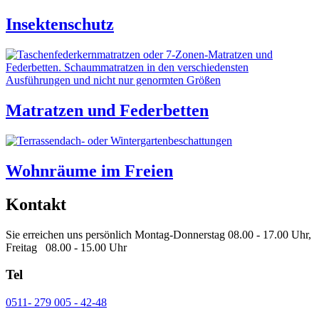
Insektenschutz
Matratzen und Federbetten
Wohnräume im Freien
Kontakt
Sie erreichen uns persönlich Montag-Donnerstag 08.00 - 17.00 Uhr,
Freitag 08.00 - 15.00 Uhr
Tel
0511- 279 005 - 42-48