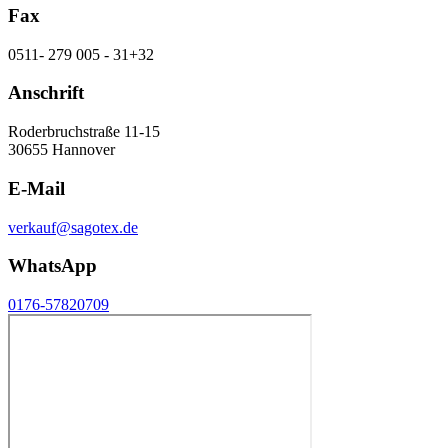
Fax
0511- 279 005 - 31+32
Anschrift
Roderbruchstraße 11-15
30655 Hannover
E-Mail
verkauf@sagotex.de
WhatsApp
0176-57820709