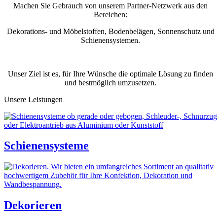
Machen Sie Gebrauch von unserem Partner-Netzwerk aus den
Bereichen:
Dekorations- und Möbelstoffen, Bodenbelägen, Sonnenschutz und
Schienensystemen.
Unser Ziel ist es, für Ihre Wünsche die optimale Lösung zu finden
und bestmöglich umzusetzen.
Unsere Leistungen
Schienensysteme
Dekorieren