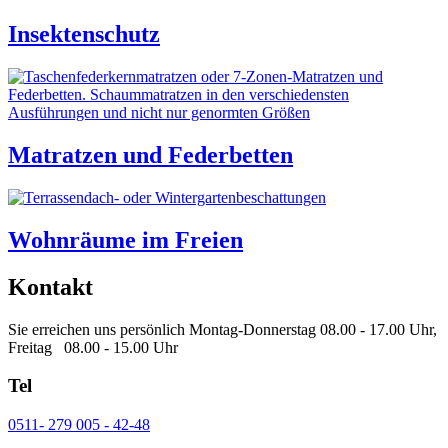
Insektenschutz
Matratzen und Federbetten
Wohnräume im Freien
Kontakt
Sie erreichen uns persönlich Montag-Donnerstag 08.00 - 17.00 Uhr,
Freitag 08.00 - 15.00 Uhr
Tel
0511- 279 005 - 42-48