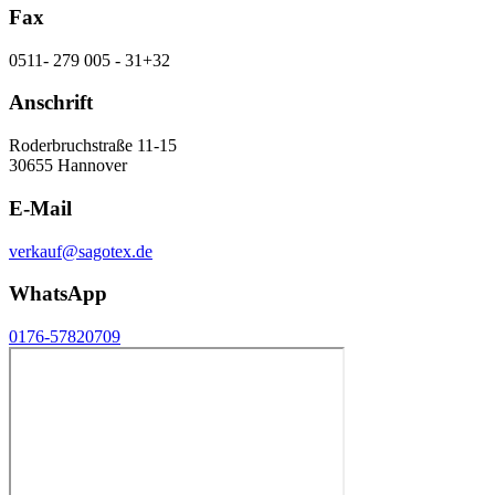
Fax
0511- 279 005 - 31+32
Anschrift
Roderbruchstraße 11-15
30655 Hannover
E-Mail
verkauf@sagotex.de
WhatsApp
0176-57820709