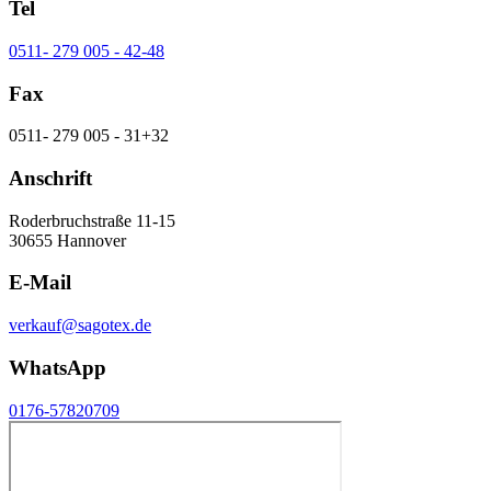
Tel
0511- 279 005 - 42-48
Fax
0511- 279 005 - 31+32
Anschrift
Roderbruchstraße 11-15
30655 Hannover
E-Mail
verkauf@sagotex.de
WhatsApp
0176-57820709