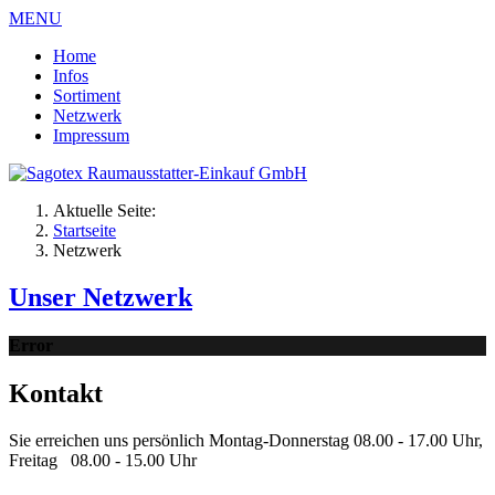
MENU
Home
Infos
Sortiment
Netzwerk
Impressum
Aktuelle Seite:
Startseite
Netzwerk
Unser Netzwerk
Error
Kontakt
Sie erreichen uns persönlich Montag-Donnerstag 08.00 - 17.00 Uhr,
Freitag 08.00 - 15.00 Uhr