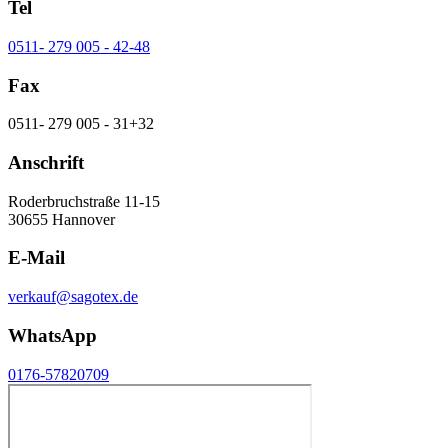
Tel
0511- 279 005 - 42-48
Fax
0511- 279 005 - 31+32
Anschrift
Roderbruchstraße 11-15
30655 Hannover
E-Mail
verkauf@sagotex.de
WhatsApp
0176-57820709