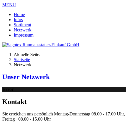
MENU
Home
Infos
Sortiment
Netzwerk
Impressum
Aktuelle Seite:
Startseite
Netzwerk
Unser Netzwerk
Error
Kontakt
Sie erreichen uns persönlich Montag-Donnerstag 08.00 - 17.00 Uhr,
Freitag 08.00 - 15.00 Uhr