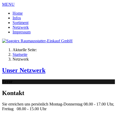
MENU
Home
Infos
Sortiment
Netzwerk
Impressum
Aktuelle Seite:
Startseite
Netzwerk
Unser Netzwerk
Error
Kontakt
Sie erreichen uns persönlich Montag-Donnerstag 08.00 - 17.00 Uhr,
Freitag 08.00 - 15.00 Uhr