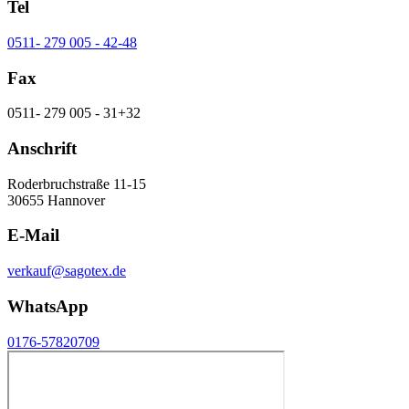
Tel
0511- 279 005 - 42-48
Fax
0511- 279 005 - 31+32
Anschrift
Roderbruchstraße 11-15
30655 Hannover
E-Mail
verkauf@sagotex.de
WhatsApp
0176-57820709