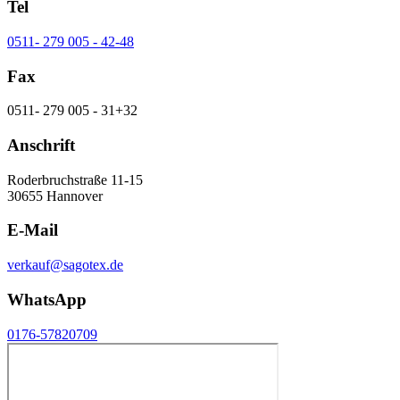
Tel
0511- 279 005 - 42-48
Fax
0511- 279 005 - 31+32
Anschrift
Roderbruchstraße 11-15
30655 Hannover
E-Mail
verkauf@sagotex.de
WhatsApp
0176-57820709