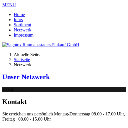
MENU
Home
Infos
Sortiment
Netzwerk
Impressum
Aktuelle Seite:
Startseite
Netzwerk
Unser Netzwerk
Error
Kontakt
Sie erreichen uns persönlich Montag-Donnerstag 08.00 - 17.00 Uhr,
Freitag 08.00 - 15.00 Uhr