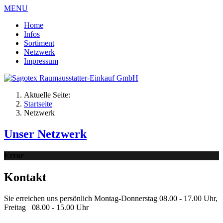
MENU
Home
Infos
Sortiment
Netzwerk
Impressum
Aktuelle Seite:
Startseite
Netzwerk
Unser Netzwerk
Error
Kontakt
Sie erreichen uns persönlich Montag-Donnerstag 08.00 - 17.00 Uhr,
Freitag 08.00 - 15.00 Uhr