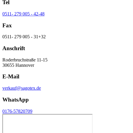
Tel
0511- 279 005 - 42-48
Fax
0511- 279 005 - 31+32
Anschrift
Roderbruchstraße 11-15
30655 Hannover
E-Mail
verkauf@sagotex.de
WhatsApp
0176-57820709